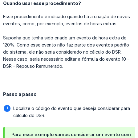
Quando usar esse procedimento?
Esse procedimento é indicado quando há a criação de novos
eventos, como, por exemplo, eventos de horas extras.
Suponha que tenha sido criado um evento de hora extra de
120%. Como esse evento não faz parte dos eventos padrão
do sistema, ele não seria considerado no cálculo do DSR.
Nesse caso, seria necessário editar a fórmula do evento 10 -
DSR - Repouso Remunerado.
Passo a passo
Localize o código do evento que deseja considerar para
cálculo do DSR.
Para esse exemplo vamos considerar um evento com