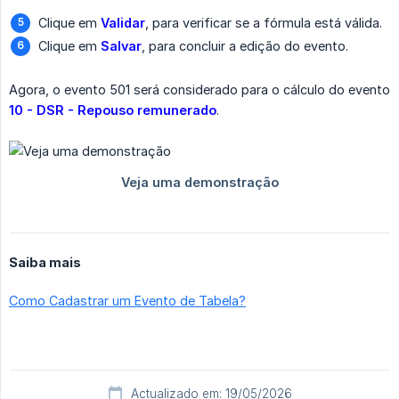
Clique em
Validar
, para verificar se a fórmula está válida.
Clique em
Salvar
, para concluir a edição do evento.
Agora, o evento 501 será considerado para o cálculo do evento
10 - DSR - Repouso remunerado
.
Saiba mais
Como Cadastrar um Evento de Tabela?
Actualizado em: 19/05/2026