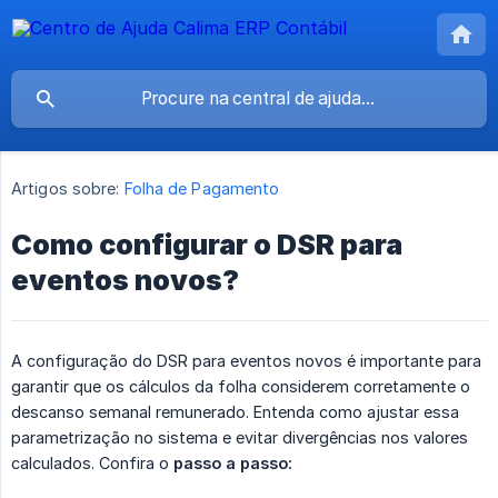
Artigos sobre:
Folha de Pagamento
Como configurar o DSR para
eventos novos?
A configuração do DSR para eventos novos é importante para
garantir que os cálculos da folha considerem corretamente o
descanso semanal remunerado. Entenda como ajustar essa
parametrização no sistema e evitar divergências nos valores
calculados. Confira o
passo a passo: