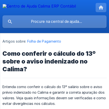
Artigos sobre:
Folha de Pagamento
Como conferir o cálculo do 13º
sobre o aviso indenizado no
Calima?
Entenda como conferir o cálculo do 13º salário sobre o aviso
prévio indenizado no Calima e garantir a correta apuração dos
valores. Veja quais informações devem ser verificadas e como
evitar divergências nos cálculos.