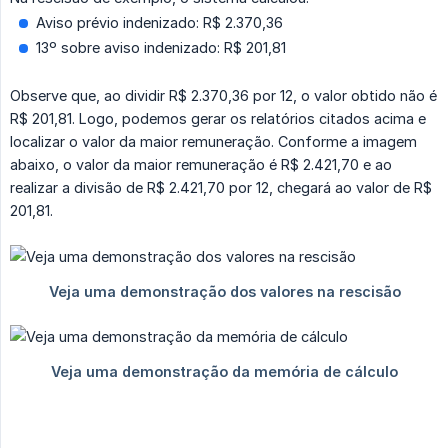
Aviso prévio indenizado: R$ 2.370,36
13º sobre aviso indenizado: R$ 201,81
Observe que, ao dividir R$ 2.370,36 por 12, o valor obtido não é
R$ 201,81. Logo, podemos gerar os relatórios citados acima e
localizar o valor da maior remuneração. Conforme a imagem
abaixo, o valor da maior remuneração é R$ 2.421,70 e ao
realizar a divisão de R$ 2.421,70 por 12, chegará ao valor de R$
201,81.