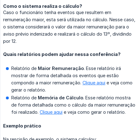
Como o sistema realiza o cálculo?
Caso o funcionário tenha eventos que resultem em
remuneração maior, esta será utilizada no cálculo. Nesse caso,
o sistema considerará o valor da maior remuneração para o
aviso prévio indenizado e realizará o cálculo do 13º, dividindo
por 12.
Quais relatórios podem ajudar nessa conferência?
Relatório de
Maior Remuneração
. Esse relatório irá
mostrar de forma detalhada os eventos que estão
compondo a maior remuneração.
Clique aqui
e veja como
gerar o relatório.
Relatório de
Memória de Cálculo
. Esse relatório mostra
de forma detalhada como o cálculo da maior remuneração
foi realizado.
Clique aqui
e veja como gerar o relatório.
Exemplo prático
Na rescisão de exemplo, o sistema calculou: