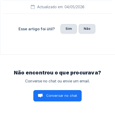
Actualizado em: 04/05/2026
Sim
Não
Esse artigo foi útil?
Não encontrou o que procurava?
Converse no chat ou envie um email.
Conversar no chat