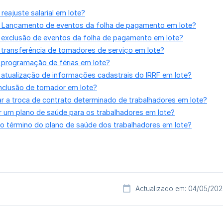
reajuste salarial em lote?
o Lançamento de eventos da folha de pagamento em lote?
a exclusão de eventos da folha de pagamento em lote?
 transferência de tomadores de serviço em lote?
 programação de férias em lote?
 atualização de informações cadastrais do IRRF em lote?
inclusão de tomador em lote?
r a troca de contrato determinado de trabalhadores em lote?
 um plano de saúde para os trabalhadores em lote?
o término do plano de saúde dos trabalhadores em lote?
Actualizado em: 04/05/20