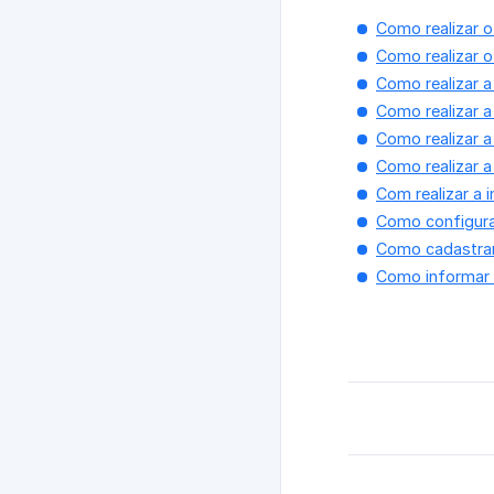
Como realizar o 
Como realizar 
Como realizar 
Como realizar a
Como realizar a
Como realizar a
Com realizar a 
Como configura
Como cadastrar
Como informar 