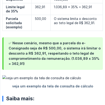
Limite legal 
362,91
1.036,89 × 35% = 362,91
de 35%
Parcela 
500,00
O sistema limita o desconto
solicitada 
ao teto legal de R$ 362,91.
(exemplo)
✅ Nesse cenário, mesmo que a parcela do e-
Consignado seja de R$ 500,00, o sistema irá limitar o
desconto a R$ 362,91, respeitando o teto legal de
comprometimento da remuneração. (1.036,89 x 35%
= 362,91)
Saiba mais: