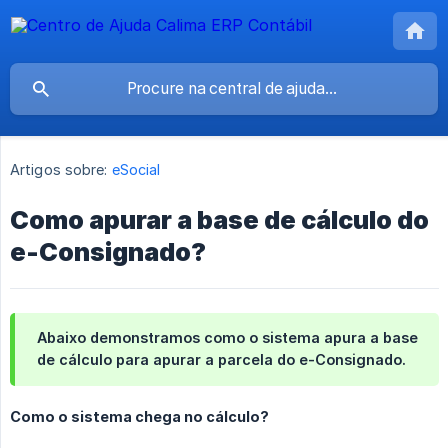
Artigos sobre:
eSocial
Como apurar a base de cálculo do
e-Consignado?
Abaixo demonstramos como o sistema apura a base
de cálculo para apurar a parcela do e-Consignado.
Como o sistema chega no cálculo?