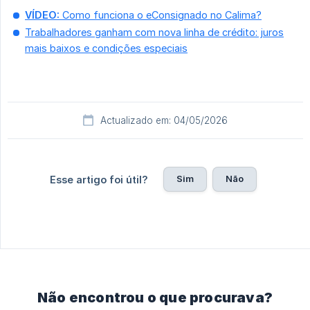
VÍDEO:
Como funciona o eConsignado no Calima?
Trabalhadores ganham com nova linha de crédito: juros
mais baixos e condições especiais
Actualizado em: 04/05/2026
Sim
Não
Esse artigo foi útil?
Não encontrou o que procurava?