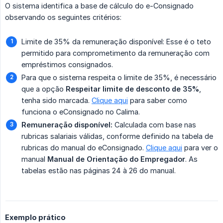
O sistema identifica a base de cálculo do e-Consignado
observando os seguintes critérios:
Limite de 35% da remuneração disponível: Esse é o teto
permitido para comprometimento da remuneração com
empréstimos consignados.
Para que o sistema respeita o limite de 35%, é necessário
que a opção
Respeitar limite de desconto de 35%
,
tenha sido marcada.
Clique aqui
para saber como
funciona o eConsignado no Calima.
Remuneração disponível:
Calculada com base nas
rubricas salariais válidas, conforme definido na tabela de
rubricas do manual do eConsignado.
Clique aqui
para ver o
manual
Manual de Orientação do Empregador
. As
tabelas estão nas páginas 24 à 26 do manual.
Exemplo prático