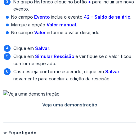
No grupo Histórico clique no botão
+
para incluir um novo
evento.
No campo
Evento
inclua o evento
42 - Saldo de salário
.
Marque a opção
Valor manual
.
No campo
Valor
informe o valor desejado.
Clique em
Salvar
.
Clique em
Simular Rescisão
e verifique se o valor ficou
conforme esperado.
Caso esteja conforme esperado, clique em
Salvar
novamente para concluir a edição da rescisão.
🫵 Fique ligado