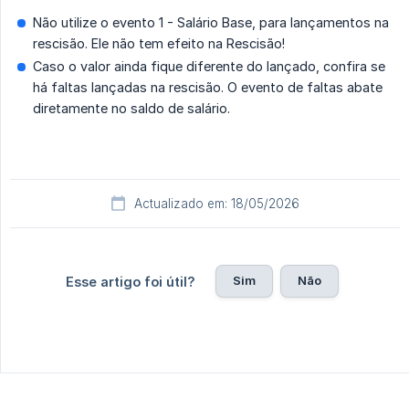
Não utilize o evento 1 - Salário Base, para lançamentos na
rescisão. Ele não tem efeito na Rescisão!
Caso o valor ainda fique diferente do lançado, confira se
há faltas lançadas na rescisão. O evento de faltas abate
diretamente no saldo de salário.
Actualizado em: 18/05/2026
Sim
Não
Esse artigo foi útil?