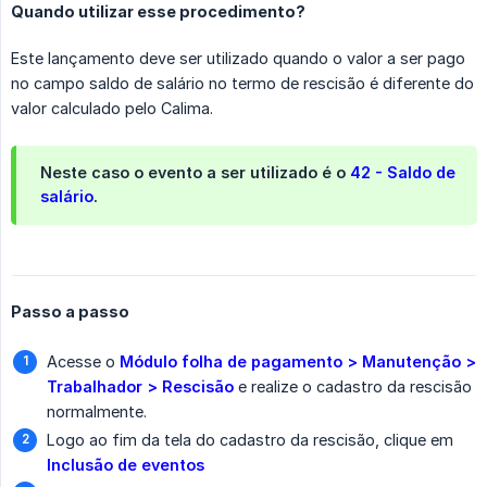
Quando utilizar esse procedimento?
Este lançamento deve ser utilizado quando o valor a ser pago
no campo saldo de salário no termo de rescisão é diferente do
valor calculado pelo Calima.
Neste caso o evento a ser utilizado é o
42 - Saldo de 
salário
.
Passo a passo
Acesse o
Módulo folha de pagamento > Manutenção > 
Trabalhador > Rescisão
e realize o cadastro da rescisão
normalmente.
Logo ao fim da tela do cadastro da rescisão, clique em
Inclusão de eventos