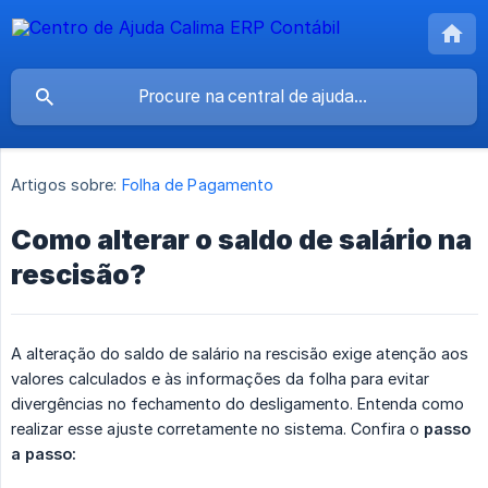
Artigos sobre:
Folha de Pagamento
Como alterar o saldo de salário na
rescisão?
A alteração do saldo de salário na rescisão exige atenção aos
valores calculados e às informações da folha para evitar
divergências no fechamento do desligamento. Entenda como
realizar esse ajuste corretamente no sistema. Confira o
passo 
a passo: