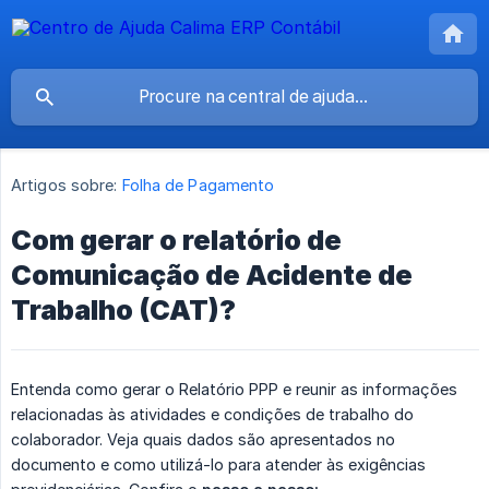
Artigos sobre:
Folha de Pagamento
Com gerar o relatório de
Comunicação de Acidente de
Trabalho (CAT)?
Entenda como gerar o Relatório PPP e reunir as informações
relacionadas às atividades e condições de trabalho do
colaborador. Veja quais dados são apresentados no
documento e como utilizá-lo para atender às exigências