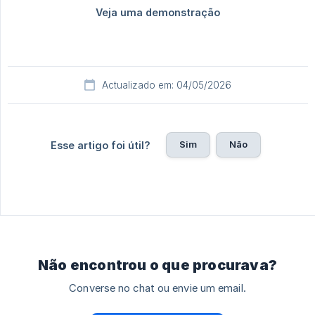
Actualizado em: 04/05/2026
Sim
Não
Esse artigo foi útil?
Não encontrou o que procurava?
Converse no chat ou envie um email.