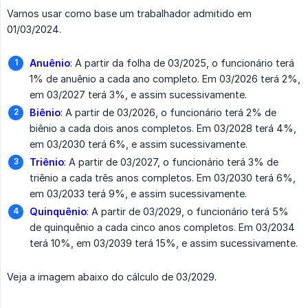
Vamos usar como base um trabalhador admitido em
01/03/2024.
Anuênio
: A partir da folha de 03/2025, o funcionário terá
1% de anuênio a cada ano completo. Em 03/2026 terá 2%,
em 03/2027 terá 3%, e assim sucessivamente.
Biênio
: A partir de 03/2026, o funcionário terá 2% de
biênio a cada dois anos completos. Em 03/2028 terá 4%,
em 03/2030 terá 6%, e assim sucessivamente.
Triênio
: A partir de 03/2027, o funcionário terá 3% de
triênio a cada três anos completos. Em 03/2030 terá 6%,
em 03/2033 terá 9%, e assim sucessivamente.
Quinquênio
: A partir de 03/2029, o funcionário terá 5%
de quinquênio a cada cinco anos completos. Em 03/2034
terá 10%, em 03/2039 terá 15%, e assim sucessivamente.
Veja a imagem abaixo do cálculo de 03/2029.