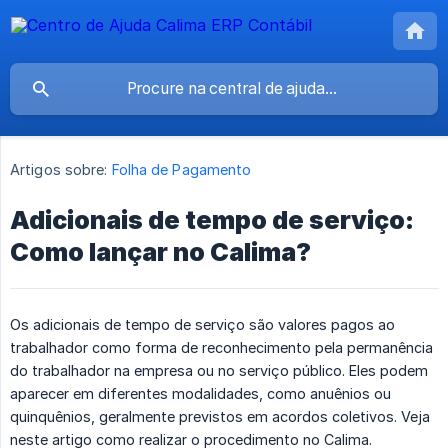
Artigos sobre:
Folha de Pagamento
Adicionais de tempo de serviço:
Como lançar no Calima?
Os adicionais de tempo de serviço são valores pagos ao
trabalhador como forma de reconhecimento pela permanência
do trabalhador na empresa ou no serviço público. Eles podem
aparecer em diferentes modalidades, como anuênios ou
quinquênios, geralmente previstos em acordos coletivos. Veja
neste artigo como realizar o procedimento no Calima.