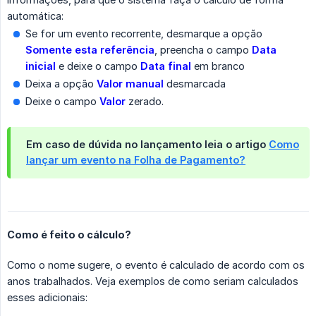
automática:
Se for um evento recorrente, desmarque a opção
Somente esta referência
, preencha o campo
Data 
inicial
e deixe o campo
Data final
em branco
Deixa a opção
Valor manual
desmarcada
Deixe o campo
Valor
zerado.
Em caso de dúvida no lançamento leia o artigo
Como
lançar um evento na Folha de Pagamento?
Como é feito o cálculo?
Como o nome sugere, o evento é calculado de acordo com os
anos trabalhados. Veja exemplos de como seriam calculados
esses adicionais: