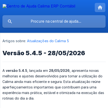
Artigos sobre:
Atualizações do Calima 5
Versão 5.4.5 - 28/05/2026
A
versão 5.4.5
, lançada em
28/05/2026
, apresenta novas
melhorias e ajustes desenvolvidos para tornar a utilização do
Calima ainda mais eficiente e segura. Esta atualização reúne
aperfeiçoamentos importantes que contribuem para uma
experiência mais prática, estável e otimizada na execução das
rotinas do dia a dia.