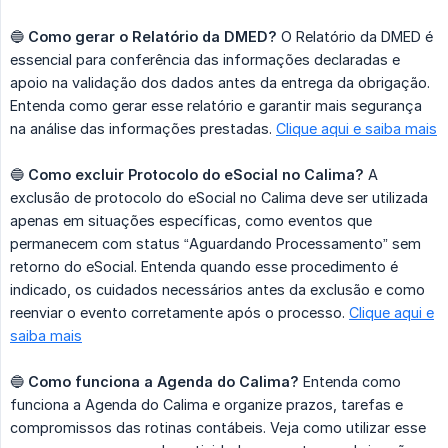
🔵
Como gerar o Relatório da DMED?
O Relatório da DMED é
essencial para conferência das informações declaradas e
apoio na validação dos dados antes da entrega da obrigação.
Entenda como gerar esse relatório e garantir mais segurança
na análise das informações prestadas.
Clique aqui e saiba mais
🔵
Como excluir Protocolo do eSocial no Calima?
A
exclusão de protocolo do eSocial no Calima deve ser utilizada
apenas em situações específicas, como eventos que
permanecem com status “Aguardando Processamento” sem
retorno do eSocial. Entenda quando esse procedimento é
indicado, os cuidados necessários antes da exclusão e como
reenviar o evento corretamente após o processo.
Clique aqui e
saiba mais
🔵
Como funciona a Agenda do Calima?
Entenda como
funciona a Agenda do Calima e organize prazos, tarefas e
compromissos das rotinas contábeis. Veja como utilizar esse