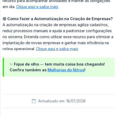
recurso para acompanhar atividades e manter as obrigações
em dia.
Clique aqui e saiba mais
🔵
Como fazer a Automatização na Criação de Empresas?
A automatização na criação de empresas agiliza cadastros,
reduz processos manuais e ajuda a padronizar configurações
no sistema. Entenda como utilizar esse recurso para otimizar a
implantação de novas empresas e ganhar mais eficiência na
rotina operacional.
Clique aqui e saiba mais
✨ Fique de olho — tem muita coisa boa chegando!
Confira também as
Melhorias do Nitrus
!
Actualizado em: 16/07/2026