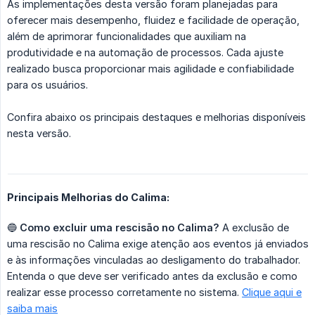
As implementações desta versão foram planejadas para
oferecer mais desempenho, fluidez e facilidade de operação,
além de aprimorar funcionalidades que auxiliam na
produtividade e na automação de processos. Cada ajuste
realizado busca proporcionar mais agilidade e confiabilidade
para os usuários.
Confira abaixo os principais destaques e melhorias disponíveis
nesta versão.
Principais Melhorias do Calima:
🔵
Como excluir uma rescisão no Calima?
A exclusão de
uma rescisão no Calima exige atenção aos eventos já enviados
e às informações vinculadas ao desligamento do trabalhador.
Entenda o que deve ser verificado antes da exclusão e como
realizar esse processo corretamente no sistema.
Clique aqui e
saiba mais