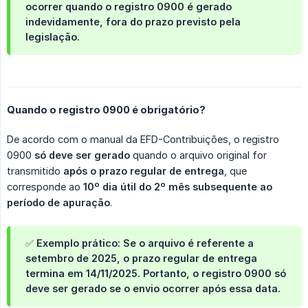
ocorrer quando o registro 0900 é gerado
indevidamente, fora do prazo previsto pela
legislação.
Quando o registro 0900 é obrigatório?
De acordo com o manual da EFD-Contribuições, o registro
0900
só deve ser gerado
quando o arquivo original for
transmitido
após o prazo regular de entrega
, que
corresponde ao
10º dia útil do 2º mês subsequente ao 
período de apuração
.
✅ Exemplo prático: Se o arquivo é referente a
setembro de 2025
, o prazo regular de entrega
termina em
14/11/2025
. Portanto,
o registro 0900 só 
deve ser gerado se o envio ocorrer após essa data
.