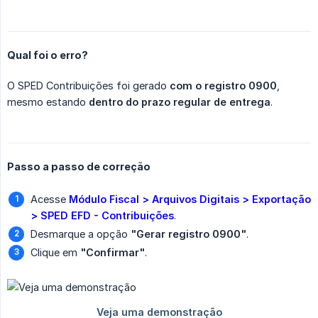
Qual foi o erro?
O SPED Contribuições foi gerado
com o registro 0900
,
mesmo estando
dentro do prazo regular de entrega
.
Passo a passo de correção
Acesse
Módulo Fiscal > Arquivos Digitais > Exportação 
> SPED EFD - Contribuições
.
Desmarque a opção
"Gerar registro 0900"
.
Clique em
"Confirmar"
.