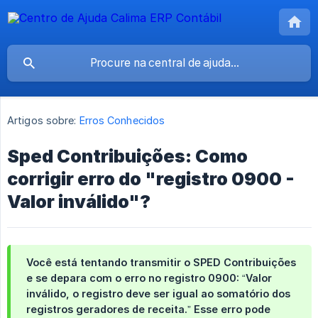
Artigos sobre:
Erros Conhecidos
Sped Contribuições: Como
corrigir erro do "registro 0900 -
Valor inválido"?
Você está tentando transmitir o SPED Contribuições
e se depara com o erro no registro 0900: “Valor
inválido, o registro deve ser igual ao somatório dos
registros geradores de receita.” Esse erro pode