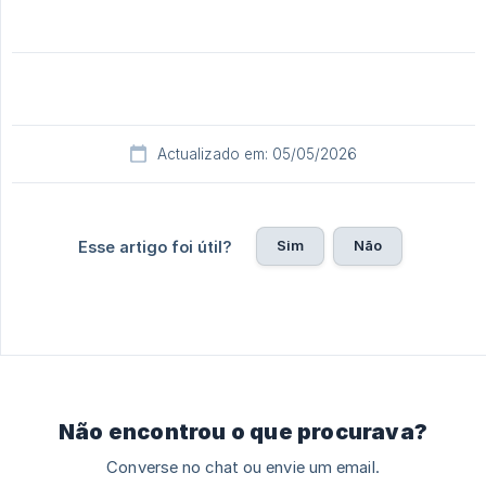
Actualizado em: 05/05/2026
Sim
Não
Esse artigo foi útil?
Não encontrou o que procurava?
Converse no chat ou envie um email.