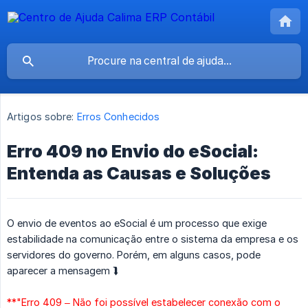
Artigos sobre:
Erros Conhecidos
Erro 409 no Envio do eSocial:
Entenda as Causas e Soluções
O envio de eventos ao eSocial é um processo que exige
estabilidade na comunicação entre o sistema da empresa e os
servidores do governo. Porém, em alguns casos, pode
aparecer a mensagem ⮯
**"Erro 409 – Não foi possível estabelecer conexão com o