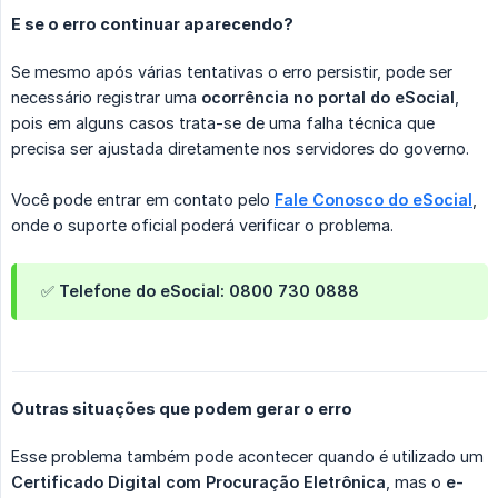
E se o erro continuar aparecendo?
Se mesmo após várias tentativas o erro persistir, pode ser
necessário registrar uma
ocorrência no portal do eSocial
,
pois em alguns casos trata-se de uma falha técnica que
precisa ser ajustada diretamente nos servidores do governo.
Você pode entrar em contato pelo
Fale Conosco do eSocial
,
onde o suporte oficial poderá verificar o problema.
✅ Telefone do eSocial: 0800 730 0888
Outras situações que podem gerar o erro
Esse problema também pode acontecer quando é utilizado um
Certificado Digital com Procuração Eletrônica
, mas o
e-