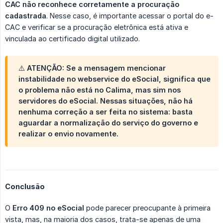
CAC não reconhece corretamente a procuração 
cadastrada
. Nesse caso, é importante acessar o portal do e-
CAC e verificar se a procuração eletrônica está ativa e
vinculada ao certificado digital utilizado.
⚠️ ATENÇÃO: Se a mensagem mencionar
instabilidade no webservice do eSocial
, significa que
o problema
não está no Calima
, mas sim nos
servidores do eSocial
. Nessas situações, não há
nenhuma correção a ser feita no sistema: basta
aguardar a normalização do serviço do governo e
realizar o envio novamente.
Conclusão
O
Erro 409 no eSocial
pode parecer preocupante à primeira
vista, mas, na maioria dos casos, trata-se apenas de uma