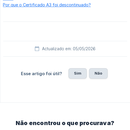
Por que o Certificado A3 foi descontinuado?
Actualizado em: 05/05/2026
Sim
Não
Esse artigo foi útil?
Não encontrou o que procurava?