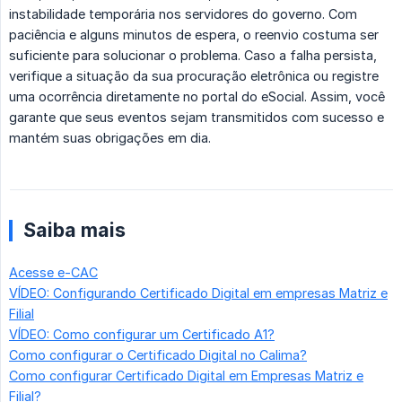
instabilidade temporária nos servidores do governo. Com
paciência e alguns minutos de espera, o reenvio costuma ser
suficiente para solucionar o problema. Caso a falha persista,
verifique a situação da sua procuração eletrônica ou registre
uma ocorrência diretamente no portal do eSocial. Assim, você
garante que seus eventos sejam transmitidos com sucesso e
mantém suas obrigações em dia.
Saiba mais
Acesse e-CAC
VÍDEO: Configurando Certificado Digital em empresas Matriz e
Filial
VÍDEO: Como configurar um Certificado A1?
Como configurar o Certificado Digital no Calima?
Como configurar Certificado Digital em Empresas Matriz e
Filial?