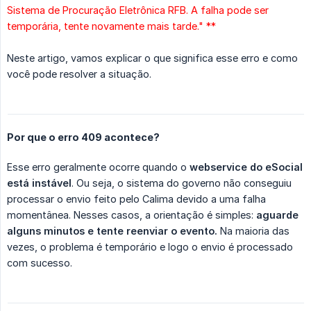
Sistema de Procuração Eletrônica RFB. A falha pode ser
temporária, tente novamente mais tarde." **
Neste artigo, vamos explicar o que significa esse erro e como
você pode resolver a situação.
Por que o erro 409 acontece?
Esse erro geralmente ocorre quando o
webservice do eSocial 
está instável
. Ou seja, o sistema do governo não conseguiu
processar o envio feito pelo Calima devido a uma falha
momentânea. Nesses casos, a orientação é simples:
aguarde 
alguns minutos e tente reenviar o evento.
Na maioria das
vezes, o problema é temporário e logo o envio é processado
com sucesso.