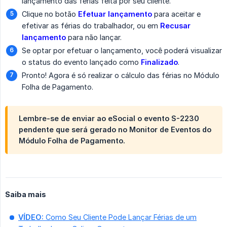
lançamento das férias feita por seu cliente.
Clique no botão
Efetuar lançamento
para aceitar e
efetivar as férias do trabalhador, ou em
Recusar 
lançamento
para não lançar.
Se optar por efetuar o lançamento, você poderá visualizar
o status do evento lançado como
Finalizado
.
Pronto! Agora é só realizar o cálculo das férias no Módulo
Folha de Pagamento.
Lembre-se de enviar ao eSocial o evento S-2230
pendente que será gerado no Monitor de Eventos do
Módulo Folha de Pagamento.
Saiba mais
VÍDEO:
Como Seu Cliente Pode Lançar Férias de um