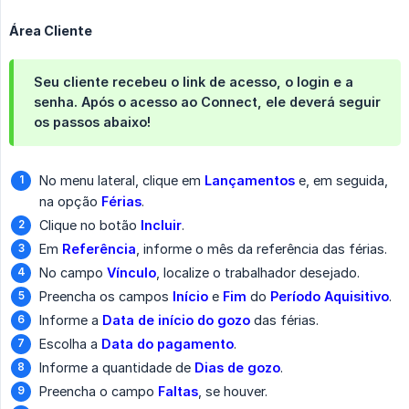
Área Cliente
Seu cliente recebeu o link de acesso, o login e a
senha. Após o acesso ao Connect, ele deverá seguir
os passos abaixo!
No menu lateral, clique em
Lançamentos
e, em seguida,
na opção
Férias
.
Clique no botão
Incluir
.
Em
Referência
, informe o mês da referência das férias.
No campo
Vínculo
, localize o trabalhador desejado.
Preencha os campos
Início
e
Fim
do
Período Aquisitivo
.
Informe a
Data de início do gozo
das férias.
Escolha a
Data do pagamento
.
Informe a quantidade de
Dias de gozo
.
Preencha o campo
Faltas
, se houver.