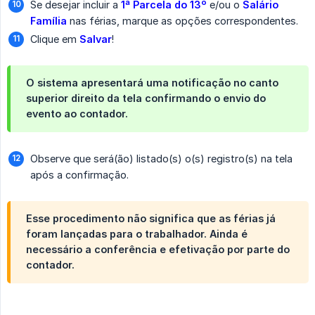
Se desejar incluir a
1ª Parcela do 13º
e/ou o
Salário 
Família
nas férias, marque as opções correspondentes.
Clique em
Salvar
!
O sistema apresentará uma notificação no canto
superior direito da tela confirmando o envio do
evento ao contador.
Observe que será(ão) listado(s) o(s) registro(s) na tela
após a confirmação.
Esse procedimento não significa que as férias já
foram lançadas para o trabalhador. Ainda é
necessário a conferência e efetivação por parte do
contador.