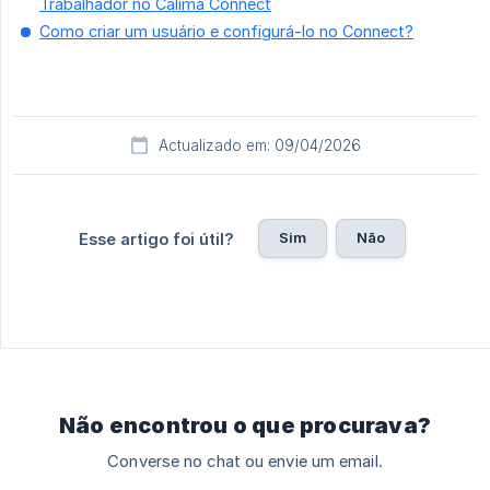
Trabalhador no Calima Connect
Como criar um usuário e configurá-lo no Connect?
Actualizado em: 09/04/2026
Sim
Não
Esse artigo foi útil?
Não encontrou o que procurava?
Converse no chat ou envie um email.