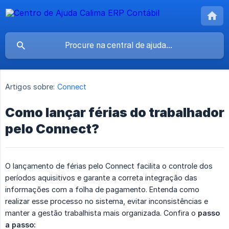
Artigos sobre:
Connect
Como lançar férias do trabalhador
pelo Connect?
O lançamento de férias pelo Connect facilita o controle dos
períodos aquisitivos e garante a correta integração das
informações com a folha de pagamento. Entenda como
realizar esse processo no sistema, evitar inconsistências e
manter a gestão trabalhista mais organizada. Confira o
passo 
a passo: