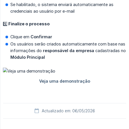
Se habilitado, o sistema enviará automaticamente as
credenciais ao usuário por e-mail
5️⃣ Finalize o processo
Clique em
Confirmar
Os usuários serão criados automaticamente com base nas
informações do
responsável da empresa
cadastradas no
Módulo Principal
Actualizado em: 06/05/2026