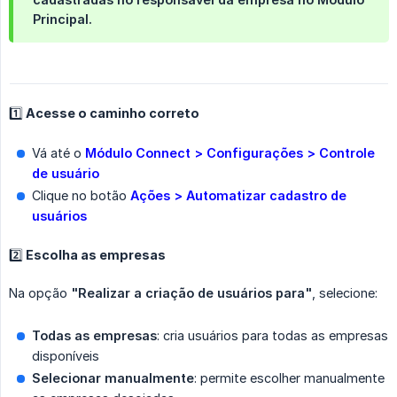
Principal
.
1️⃣ Acesse o caminho correto
Vá até o
Módulo Connect > Configurações > Controle 
de usuário
Clique no botão
Ações > Automatizar cadastro de 
usuários
2️⃣ Escolha as empresas
Na opção
"Realizar a criação de usuários para"
, selecione:
Todas as empresas
: cria usuários para todas as empresas
disponíveis
Selecionar manualmente
: permite escolher manualmente