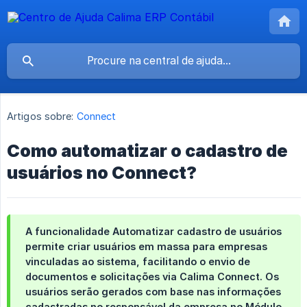
Artigos sobre:
Connect
Como automatizar o cadastro de
usuários no Connect?
A funcionalidade
Automatizar cadastro de usuários
permite criar usuários em massa para empresas
vinculadas ao sistema, facilitando o envio de
documentos e solicitações via Calima Connect. Os
usuários serão gerados com base nas informações
cadastradas no
responsável da empresa
no
Módulo 