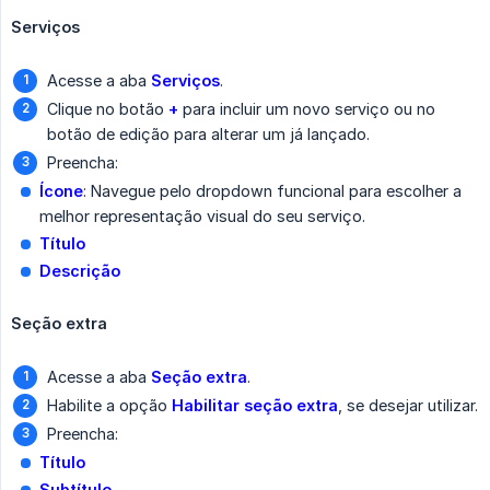
Serviços
Acesse a aba
Serviços
.
Clique no botão
+
para incluir um novo serviço ou no
botão de edição para alterar um já lançado.
Preencha:
Ícone
: Navegue pelo dropdown funcional para escolher a
melhor representação visual do seu serviço.
Título
Descrição
Seção extra
Acesse a aba
Seção extra
.
Habilite a opção
Habilitar seção extra
, se desejar utilizar.
Preencha:
Título
Subtítulo