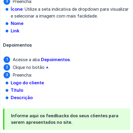
Preencha:
Ícone
: Utilize a seta indicativa de dropdown para visualizar
e selecionar a imagem com mais facilidade.
Nome
Link
Depoimentos
Acesse a aba
Depoimentos
.
Clique no botão
+
.
Preencha:
Logo do cliente
Título
Descrição
Informe aqui os feedbacks dos seus clientes para
serem apresentados no site.