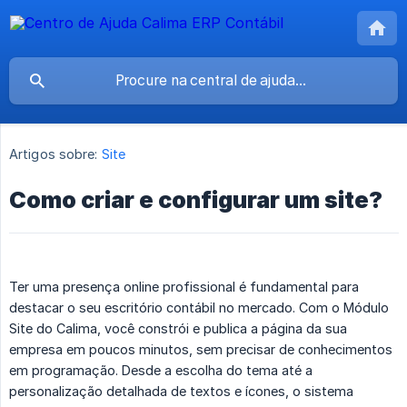
Artigos sobre:
Site
Como criar e configurar um site?
Ter uma presença online profissional é fundamental para
destacar o seu escritório contábil no mercado. Com o Módulo
Site do Calima, você constrói e publica a página da sua
empresa em poucos minutos, sem precisar de conhecimentos
em programação. Desde a escolha do tema até a
personalização detalhada de textos e ícones, o sistema