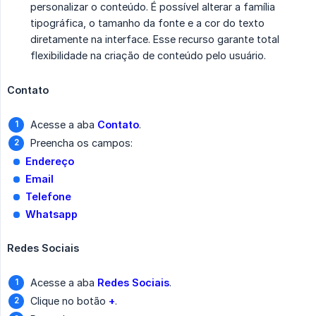
personalizar o conteúdo. É possível alterar a família
tipográfica, o tamanho da fonte e a cor do texto
diretamente na interface. Esse recurso garante total
flexibilidade na criação de conteúdo pelo usuário.
Contato
Acesse a aba
Contato
.
Preencha os campos:
Endereço
Email
Telefone
Whatsapp
Redes Sociais
Acesse a aba
Redes Sociais
.
Clique no botão
+
.