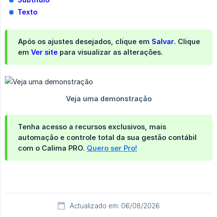
Texto
Após os ajustes desejados, clique em
Salvar
. Clique
em
Ver site
para visualizar as alterações.
Tenha acesso a recursos exclusivos, mais
automação e controle total da sua gestão contábil
com o Calima PRO.
Quero ser Pro!
Actualizado em: 06/08/2026