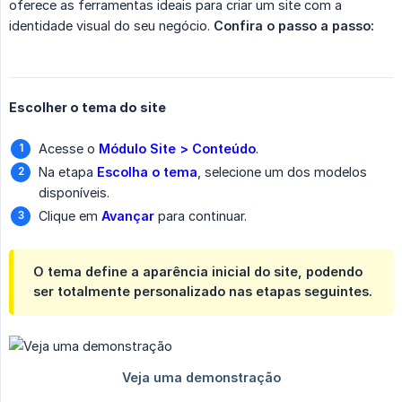
oferece as ferramentas ideais para criar um site com a
identidade visual do seu negócio.
Confira o passo a passo:
Escolher o tema do site
Acesse o
Módulo Site > Conteúdo
.
Na etapa
Escolha o tema
, selecione um dos modelos
disponíveis.
Clique em
Avançar
para continuar.
O tema define a aparência inicial do site, podendo
ser totalmente personalizado nas etapas seguintes.