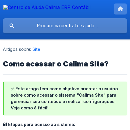
Artigos sobre:
Site
Como acessar o Calima Site?
✅ Este artigo tem como objetivo orientar o usuário
sobre como acessar o sistema "Calima Site" para
gerenciar seu conteúdo e realizar configurações.
Veja como é fácil!
🔐 Etapas para acesso ao sistema: