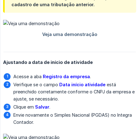
cadastro de uma tributação anterior.
Ajustando a data de início de atividade
Acesse a aba
Registro da empresa
.
Verifique se o campo
Data início atividade
está
preenchido corretamente conforme o CNPJ da empresa e
ajuste, se necessário.
Clique em
Salvar
.
Envie novamente o Simples Nacional (PGDAS) no Integra
Contador.