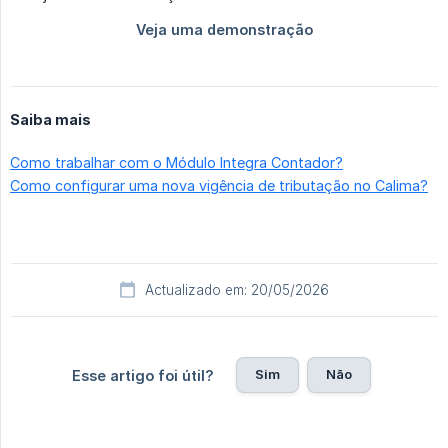
Saiba mais
Como trabalhar com o Módulo Integra Contador?
Como configurar uma nova vigência de tributação no Calima?
Actualizado em: 20/05/2026
Sim
Não
Esse artigo foi útil?