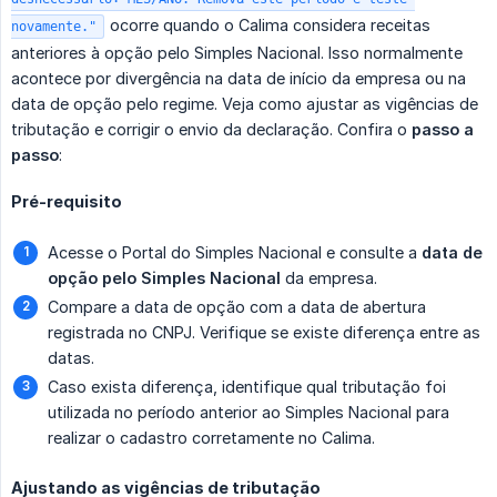
ocorre quando o Calima considera receitas
novamente."
anteriores à opção pelo Simples Nacional. Isso normalmente
acontece por divergência na data de início da empresa ou na
data de opção pelo regime. Veja como ajustar as vigências de
tributação e corrigir o envio da declaração. Confira o
passo a 
passo
:
Pré-requisito
Acesse o Portal do Simples Nacional e consulte a
data de 
opção pelo Simples Nacional
da empresa.
Compare a data de opção com a data de abertura
registrada no CNPJ. Verifique se existe diferença entre as
datas.
Caso exista diferença, identifique qual tributação foi
utilizada no período anterior ao Simples Nacional para
realizar o cadastro corretamente no Calima.
Ajustando as vigências de tributação