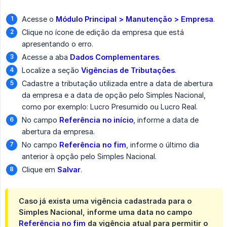
Acesse o
Módulo Principal > Manutenção > Empresa
.
Clique no ícone de edição da empresa que está
apresentando o erro.
Acesse a aba
Dados Complementares
.
Localize a seção
Vigências de Tributações
.
Cadastre a tributação utilizada entre a data de abertura
da empresa e a data de opção pelo Simples Nacional,
como por exemplo: Lucro Presumido ou Lucro Real.
No campo
Referência no início
, informe a data de
abertura da empresa.
No campo
Referência no fim
, informe o último dia
anterior à opção pelo Simples Nacional.
Clique em
Salvar
.
Caso já exista uma vigência cadastrada para o
Simples Nacional, informe uma data no campo
Referência no fim
da vigência atual para permitir o