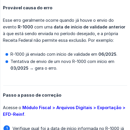
Provável causa do erro
Esse erro geralmente ocorre quando já houve o envio do
evento
R-1000
com uma
data de início de validade anterior
à que está sendo enviada no período desejado, e a própria
Receita Federal não permite essa exclusão. Por exemplo:
R-1000 já enviado com início de validade em
06/2025
.
Tentativa de envio de um novo R-1000 com início em
03/2025
→ gera o erro.
Passo a passo de correção
Acesse o
Módulo Fiscal > Arquivos Digitais > Exportação > 
EFD-Reinf
.
Verifique qual foi a data de início informada no R-1000 já