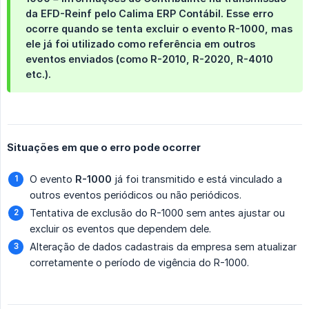
da
EFD-Reinf
pelo
Calima ERP Contábil
. Esse erro
ocorre quando se tenta excluir o evento R-1000, mas
ele já foi utilizado como referência em outros
eventos enviados (como R-2010, R-2020, R-4010
etc.).
Situações em que o erro pode ocorrer
O evento
R-1000
já foi transmitido e está vinculado a
outros eventos periódicos ou não periódicos.
Tentativa de exclusão do R-1000 sem antes ajustar ou
excluir os eventos que dependem dele.
Alteração de dados cadastrais da empresa sem atualizar
corretamente o período de vigência do R-1000.