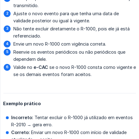
transmitido.
Ajuste o novo evento para que tenha uma data de
validade posterior ou igual à vigente.
Não tente excluir diretamente o R-1000, pois ele já está
referenciado.
Envie um novo R-1000 com vigência correta.
Reenvie os eventos periódicos ou não periódicos que
dependem dele.
Valide no
e-CAC
se o novo R-1000 consta como vigente e
se os demais eventos foram aceitos.
Exemplo prático
Incorreto:
Tentar excluir o R-1000 já utilizado em eventos
R-2010 → gera erro.
Correto:
Enviar um novo R-1000 com início de validade