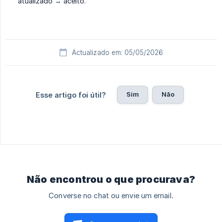
atualizado → aceito.
Actualizado em: 05/05/2026
Sim
Não
Esse artigo foi útil?
Não encontrou o que procurava?
Converse no chat ou envie um email.