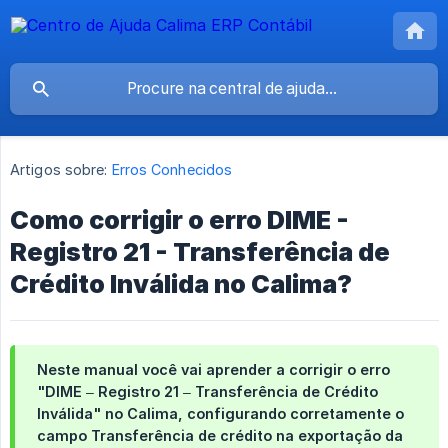
Artigos sobre:
Erros Conhecidos
Como corrigir o erro DIME -
Registro 21 - Transferência de
Crédito Inválida no Calima?
Neste manual você vai aprender a corrigir o erro
"DIME – Registro 21 – Transferência de Crédito
Inválida" no Calima, configurando corretamente o
campo
Transferência de crédito
na exportação da