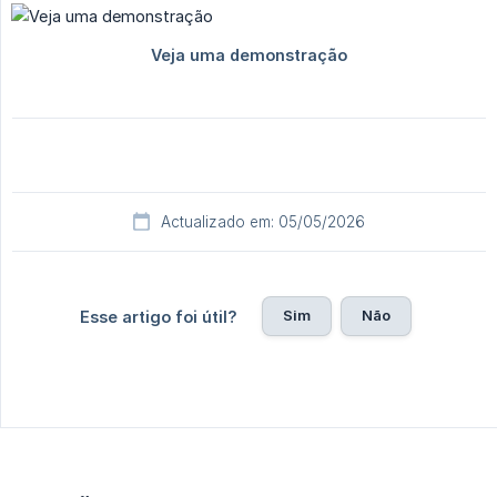
Actualizado em: 05/05/2026
Sim
Não
Esse artigo foi útil?