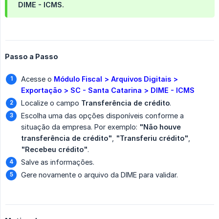
DIME - ICMS.
Passo a Passo
Acesse o
Módulo Fiscal > Arquivos Digitais > 
Exportação > SC - Santa Catarina > DIME - ICMS
Localize o campo
Transferência de crédito
.
Escolha uma das opções disponíveis conforme a
situação da empresa. Por exemplo:
"Não houve 
transferência de crédito"
,
"Transferiu crédito"
,
"Recebeu crédito"
.
Salve as informações.
Gere novamente o arquivo da DIME para validar.