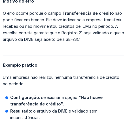
Motivo do erro
O erro ocorre porque o campo
Transferência de crédito
não
pode ficar em branco. Ele deve indicar se a empresa transferiu,
recebeu ou não movimentou créditos de ICMS no período. A
escolha correta garante que o Registro 21 seja validado e que o
arquivo da DIME seja aceito pela SEF/SC.
Exemplo prático
Uma empresa não realizou nenhuma transferência de crédito
no período.
Configuração:
selecionar a opção
"Não houve 
transferência de crédito"
.
Resultado:
o arquivo da DIME é validado sem
inconsistências.