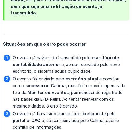
sem que seja uma retificação de evento já
transmitido.
Situações em que o erro pode ocorrer
O evento já havia sido transmitido pelo
escritório de 
contabilidade anterior
e, ao ser reenviado pelo novo
escritório, o sistema acusa duplicidade.
O evento foi enviado pelo
escritório atual
e constou
como
sucesso no Calima
, mas foi removido apenas da
tela de
Monitor de Eventos
, permanecendo registrado
nas bases da EFD-Reinf. Ao tentar reenviar com os
mesmos dados, o erro é gerado.
O evento já tinha sido transmitido diretamente pelo
portal e-CAC
e, ao ser reenviado pelo Calima, ocorre
conflito de informações.