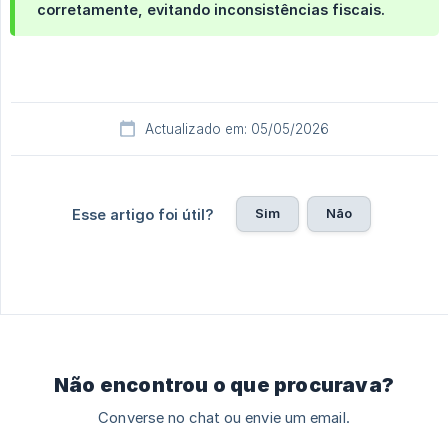
corretamente, evitando inconsistências fiscais.
Actualizado em: 05/05/2026
Sim
Não
Esse artigo foi útil?
Não encontrou o que procurava?
Converse no chat ou envie um email.