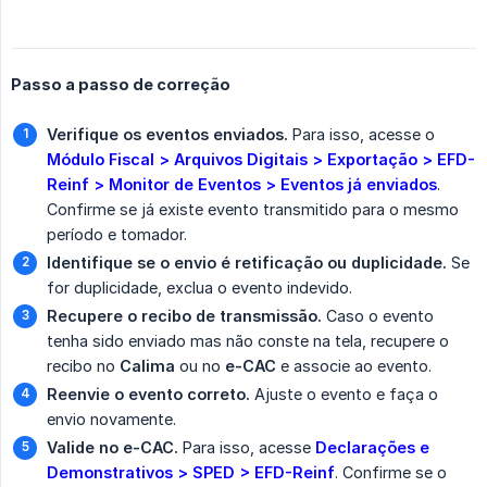
Passo a passo de correção
Verifique os eventos enviados.
Para isso, acesse o
Módulo Fiscal > Arquivos Digitais > Exportação > EFD-
Reinf > Monitor de Eventos > Eventos já enviados
.
Confirme se já existe evento transmitido para o mesmo
período e tomador.
Identifique se o envio é retificação ou duplicidade.
Se
for duplicidade, exclua o evento indevido.
Recupere o recibo de transmissão.
Caso o evento
tenha sido enviado mas não conste na tela, recupere o
recibo no
Calima
ou no
e-CAC
e associe ao evento.
Reenvie o evento correto.
Ajuste o evento e faça o
envio novamente.
Valide no e-CAC.
Para isso, acesse
Declarações e 
Demonstrativos > SPED > EFD-Reinf
. Confirme se o