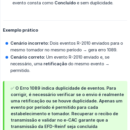
evento consta como
Concluído
e sem duplicidade.
Exemplo prático
Cenário incorreto:
Dois eventos R-2010 enviados para o
mesmo tomador no mesmo período → gera erro 1089.
Cenário correto:
Um evento R-2010 enviado e, se
necessário, uma
retificação
do mesmo evento →
permitido.
✅ O
Erro 1089
indica duplicidade de eventos. Para
corrigir, é necessário verificar se o envio é realmente
uma retificação ou se houve duplicidade. Apenas um
evento por período é permitido para cada
estabelecimento e tomador. Recuperar o recibo de
transmissão e validar no e-CAC garante que a
transmissão da EFD-Reinf seja concluída