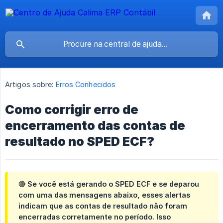
Artigos sobre:
Erros Conhecidos
Como corrigir erro de
encerramento das contas de
resultado no SPED ECF?
🔴 Se você está gerando o SPED ECF e se deparou
com uma das mensagens abaixo, esses alertas
indicam que
as contas de resultado não foram 
encerradas corretamente
no período. Isso