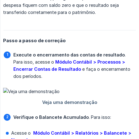
despesa fiquem com saldo zero e que o resultado seja
transferido corretamente para o patrimônio.
Passo a passo de correção
Execute o encerramento das contas de resultado
.
Para isso, acesse o
Módulo Contábil > Processos > 
Encerrar Contas de Resultado
e faça o encerramento
dos períodos.
Verifique o Balancete Acumulado
. Para isso:
Acesse o
 Módulo Contábil > Relatórios > Balancete > 