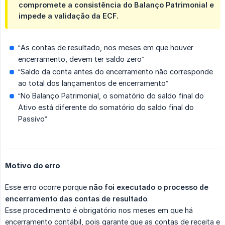
compromete a consistência do Balanço Patrimonial e
impede a validação da ECF.
“As contas de resultado, nos meses em que houver
encerramento, devem ter saldo zero”
“Saldo da conta antes do encerramento não corresponde
ao total dos lançamentos de encerramento”
“No Balanço Patrimonial, o somatório do saldo final do
Ativo está diferente do somatório do saldo final do
Passivo”
Motivo do erro
Esse erro ocorre porque
não foi executado o processo de 
encerramento das contas de resultado
.
Esse procedimento é obrigatório nos meses em que há
encerramento contábil, pois garante que as contas de receita e