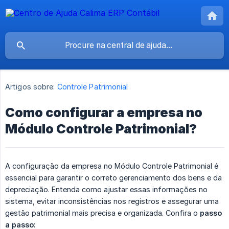
Artigos sobre:
Controle Patrimonial
Como configurar a empresa no
Módulo Controle Patrimonial?
A configuração da empresa no Módulo Controle Patrimonial é
essencial para garantir o correto gerenciamento dos bens e da
depreciação. Entenda como ajustar essas informações no
sistema, evitar inconsistências nos registros e assegurar uma
gestão patrimonial mais precisa e organizada. Confira o
passo 
a passo: