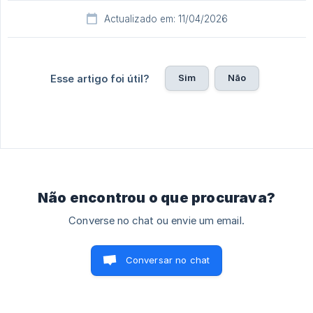
Actualizado em: 11/04/2026
Sim
Não
Esse artigo foi útil?
Não encontrou o que procurava?
Converse no chat ou envie um email.
Conversar no chat