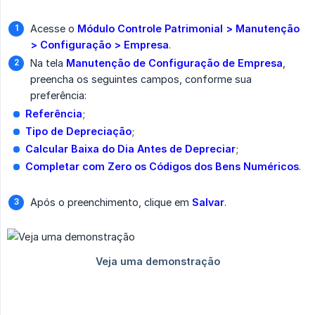
Acesse o
Módulo Controle Patrimonial > Manutenção 
> Configuração > Empresa
.
Na tela
Manutenção de Configuração de Empresa
,
preencha os seguintes campos, conforme sua
preferência:
Referência
;
Tipo de Depreciação
;
Calcular Baixa do Dia Antes de Depreciar
;
Completar com Zero os Códigos dos Bens Numéricos
.
Após o preenchimento, clique em
Salvar
.