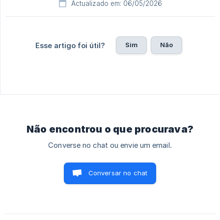
Actualizado em: 06/05/2026
Sim
Não
Esse artigo foi útil?
Não encontrou o que procurava?
Converse no chat ou envie um email.
Conversar no chat