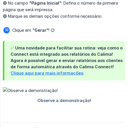
🔵 No campo
"Página Inicial"
: Defina o número da primeira
página que será impressa.
🔵 Marque as demais opções conforme necessário.
Clique em
"Gerar"
! 😉
✅ Uma novidade para facilitar sua rotina: veja como o
Connect está integrado aos relatórios do Calima!
Agora é possível gerar e enviar relatórios aos clientes
de forma automática através do Calima Connect!
Clique aqui para mais informações
.